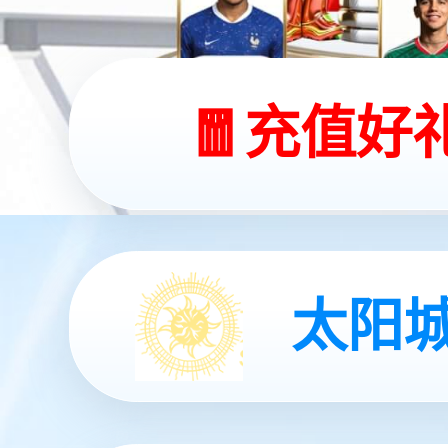
金融
运营商
实现“核心技术自主创新、核心产品自主研发、核心业务
以精细化生产和管理模式生产jiuyou.com系列产品