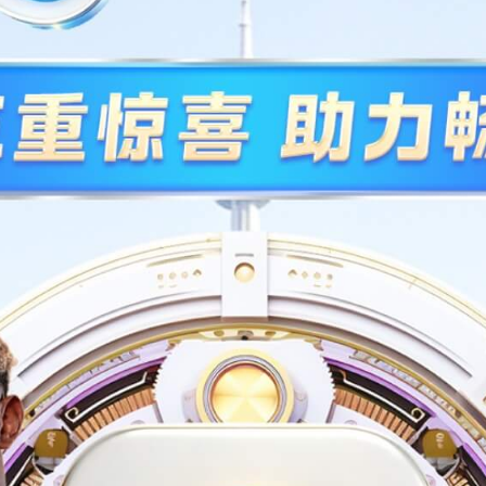
OU R522 通用服务器
 JIUYOU R522通用服务器是jiuyou.com数码基于鲲鹏基础硬
数据中心服务器。其具备高效能计算、多元扩展、高稳定
特性。
情