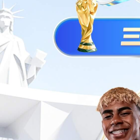
2025-07-30
产品
JIUY
jiuyou.com
件推出的新一代
性与绿色节能等
查看详