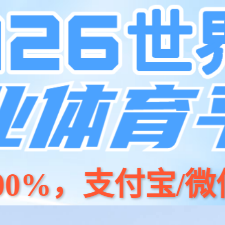
中心
产品
服务
生态合作
行业应用
认证培训
联系我们
设施提供商