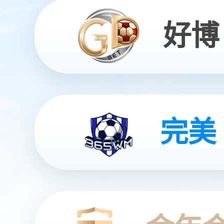
的、
端到端的信创全产业链产品和服务和解决方案。
了解更多
关注我们