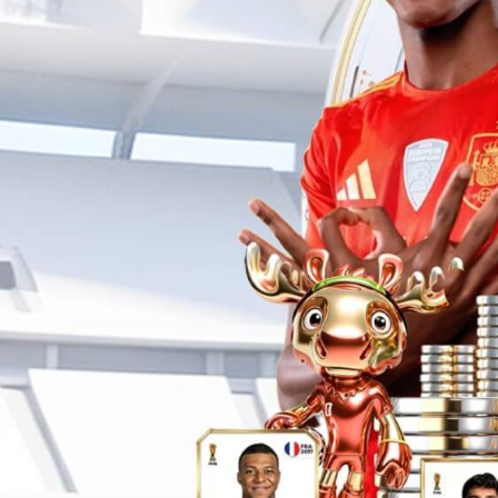
JIUY
jiuyou.com
件推出的新一代
态优势。
查看详
行业应用