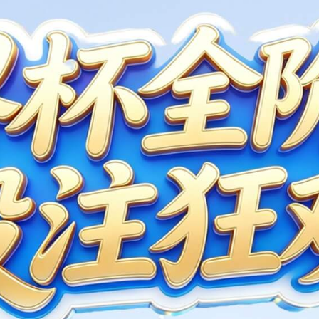
24年可持续发展报告
-06-20
|
可持续发展报告