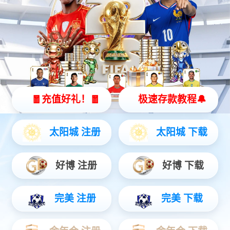
服务器
台式机
笔记本
存储
服务器麒麟V10操作系统做bond端口无法UP分析总结
2024-11-15
服务器iBMC web界面无法登录
2024-11-15
公海555000|官方网站 R722服务器SP570网卡端口不能Link-up
2024-11-15
服务器KVM证书超时问题分析
2024-11-15
公海555000|官方网站 R722服务器安装Kylin V10 SP1无法识别硬盘
2024-11-15