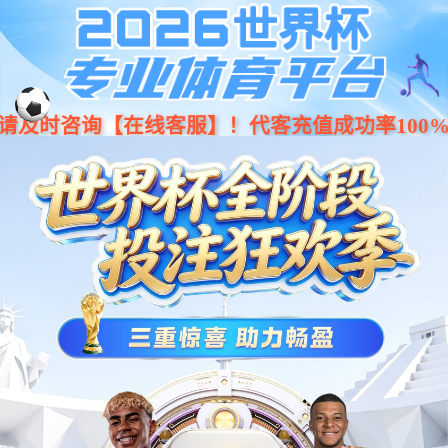
服务与支持
服务产品
文档
工具
自助服务
产品文档
知识库
视频中心
FAQ