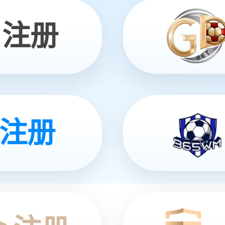
集团”为基石，依托二十年的企业级市场积累，面向未来，公海555000集团数码将继续高擎着数
一道，做大做强产业空间，共赢智算新时代！
服务
生态合作
行业应用
认证培训
联系我们
服务与支持
ISV软件兼容性
金融
重点赛事
加入我们