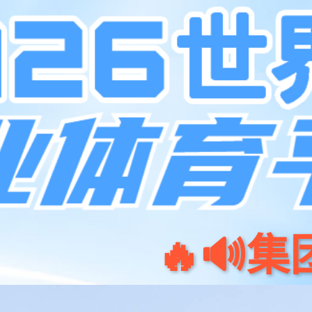
中心
产品
服务
生态合作
行业应用
认证培训
联系我们
000集团数码出席2021信息技术应用创新产业
2021-06-25
|
市场活动
分享至: