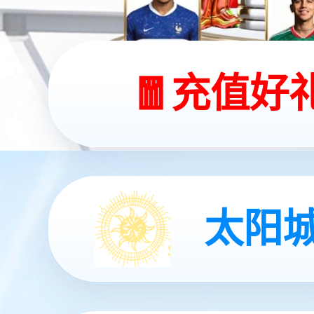
高效便捷可控
以自有品牌一体机为客户安全
近年来，随着数字化转型的不
突У脑宋痰敝校嬖谧攀虑吧矸
安全系统的管理工作带来了新
针对这一需求，在同期举办的厦
555000集团服务器为底座
于信创要求，为客户提供部署
户账号的集中管理、细粒
下，规范运维的操作步骤，大
支撑。?