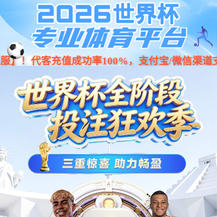
新闻中心
市场活动
公司动态
媒体报道
市场活动
智算公海555000集团 闪耀华东！公海555000
集团全国算力聚能之旅上海站成功举办
2021-04-28
|
市场活动
分享至:
4月27日，公海555000集团2021全国算力聚能之旅华东线首站
——上海站成功举办。齐聚沪上智能计算与信息技术领域行
业精英，公海555000集团与区域生态企业、合作伙伴汇聚一堂，共
同探讨多样性算力时代创新技术的发展趋势，为繁荣生态培育丰沃土